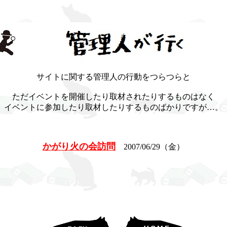
サイトに関する管理人の行動をつらつらと
ただイベントを開催したり取材されたりするものはなく
イベントに参加したり取材したりするものばかりですが…。
かがり火の会訪問
2007/06/29（金）