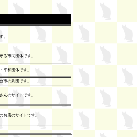
す。
守る市民団体です。
・平和団体です。
台市の劇団です。
さんのサイトです。
のお店のサイトです。