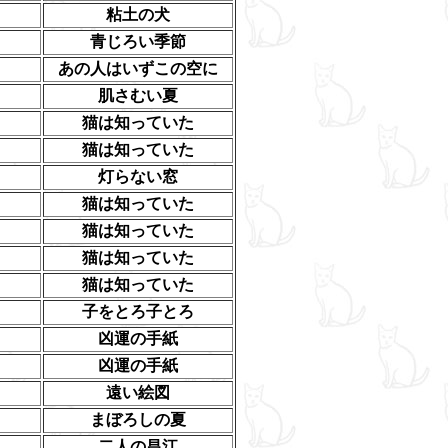
粘土の犬
青じろい季節
あの人はいずこの空に
肌さむい夏
猫は知っていた
猫は知っていた
灯らない窓
猫は知っていた
猫は知っていた
猫は知っていた
猫は知っていた
子をとろ子とろ
凶運の手紙
凶運の手紙
遠い絵図
まぼろしの夏
二人の昌江