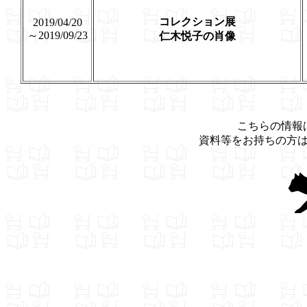
コレクション展
2019/04/20
～2019/09/23
仁木悦子の肖像
こちらの情報
資料等をお持ちの方