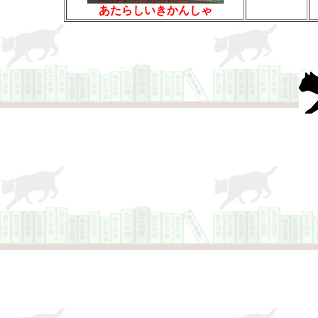
あたらしいきかんしゃ