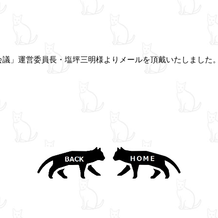
会議」運営委員長・塩坪三明様よりメールを頂戴いたしました