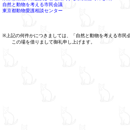
自然と動物を考える市民会議
東京都動物愛護相談センター
※上記の何件かにつきましては、「自然と動物を考える市民
この場を借りまして御礼申し上げます。