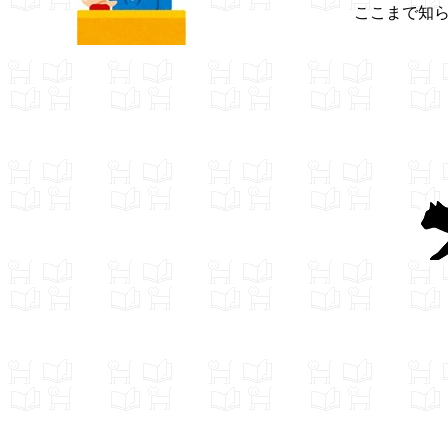
ここまで知